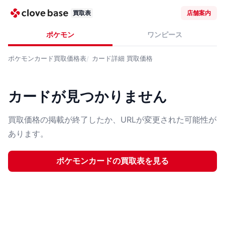
買取表
店舗案内
ポケモン
ワンピース
ポケモンカード
買取価格表
カード詳細
買取価格
カードが見つかりません
買取価格の掲載が終了したか、URLが変更された可能性が
あります。
ポケモンカード
の買取表を見る