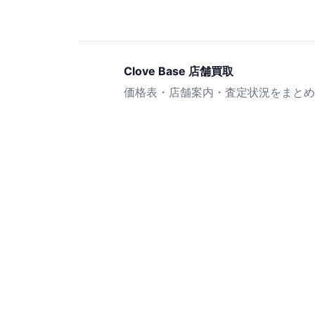
Clove Base 店舗買取
価格表・店舗案内・査定状況をまとめ