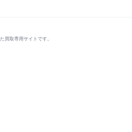
た買取専用サイトです。