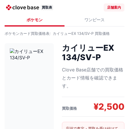
買取表
店舗案内
ポケモン
ワンピース
ポケモンカード
買取価格表
カイリューEX 134/SV-P
買取価格
カイリューEX
134/SV-P
Clove Base店舗での買取価格
とカード情報を確認できま
す。
¥
2,500
買取価格
店頭で査定・買取を受け付けて