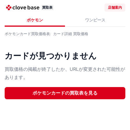
買取表
店舗案内
ポケモン
ワンピース
ポケモンカード
買取価格表
カード詳細
買取価格
カードが見つかりません
買取価格の掲載が終了したか、URLが変更された可能性が
あります。
ポケモンカード
の買取表を見る