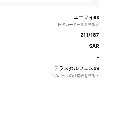
エーフィex
同名カード一覧を見る
211/187
SAR
-
テラスタルフェスex
このパックの価格表を見る