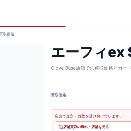
買取価格
エーフィex S
Clove Base店舗での買取価格とカ
買取価格
店頭で査定・買取を受け付けています。
店舗買取の流れ・店舗を見る