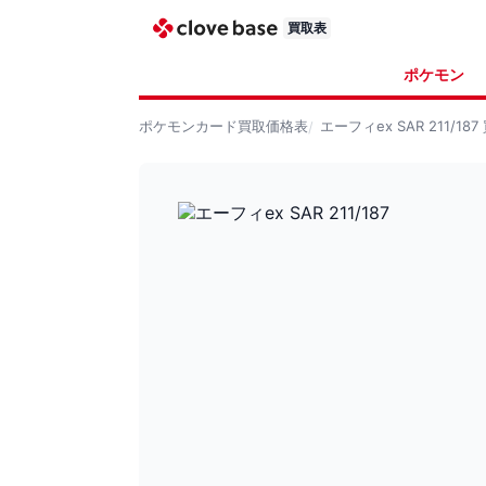
買取表
ポケモン
ポケモンカード
買取価格表
エーフィex SAR 211/187