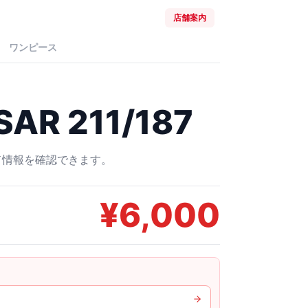
店舗案内
ワンピース
AR 211/187
ード情報を確認できます。
¥
6,000