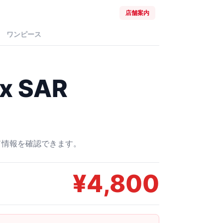
店舗案内
ワンピース
 SAR
ード情報を確認できます。
¥
4,800