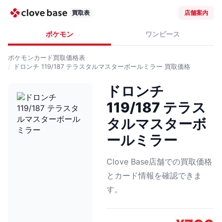
買取表
店舗案内
ポケモン
ワンピース
ポケモンカード
買取価格表
ドロンチ 119/187 テラスタルマスターボールミラー
買取価格
ドロンチ
119/187 テラス
タルマスターボ
ールミラー
Clove Base店舗での買取価格
とカード情報を確認できま
す。