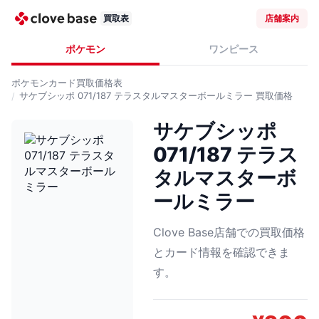
買取表
店舗案内
ポケモン
ワンピース
ポケモンカード
買取価格表
サケブシッポ 071/187 テラスタルマスターボールミラー
買取価格
サケブシッポ
071/187 テラス
タルマスターボ
ールミラー
Clove Base店舗での買取価格
とカード情報を確認できま
す。