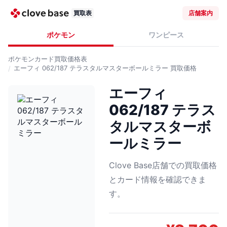
買取表
店舗案内
ポケモン
ワンピース
ポケモンカード
買取価格表
エーフィ 062/187 テラスタルマスターボールミラー
買取価格
エーフィ
062/187 テラス
タルマスターボ
ールミラー
Clove Base店舗での買取価格
とカード情報を確認できま
す。