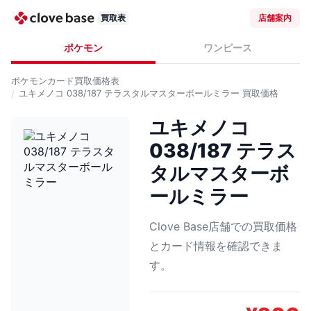
買取表
店舗案内
ポケモン
ワンピース
ポケモンカード
買取価格表
ユキメノコ 038/187 テラスタルマスターボールミラー
買取価格
ユキメノコ
038/187 テラス
タルマスターボ
ールミラー
Clove Base店舗での買取価格
とカード情報を確認できま
す。