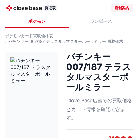
買取表
店舗案内
ポケモン
ワンピース
ポケモンカード
買取価格表
バチンキー 007/187 テラスタルマスターボールミラー
買取価格
バチンキー
007/187 テラス
タルマスターボ
ールミラー
Clove Base店舗での買取価格
とカード情報を確認できま
す。