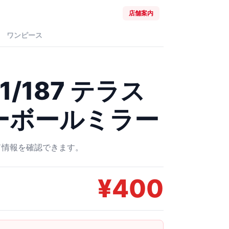
店舗案内
ワンピース
1/187 テラス
ーボールミラー
ード情報を確認できます。
¥
400