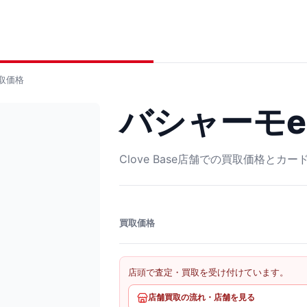
取価格
バシャーモex 
Clove Base店舗での買取価格とカ
買取価格
店頭で査定・買取を受け付けています。
店舗買取の流れ・店舗を見る