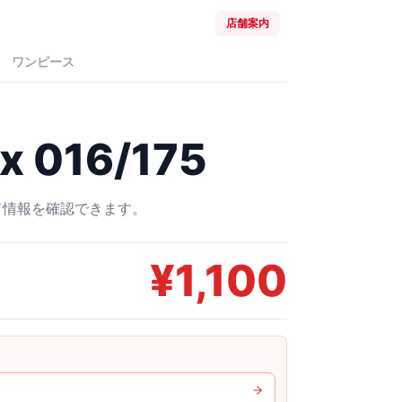
店舗案内
ワンピース
016/175
ード情報を確認できます。
¥
1,100