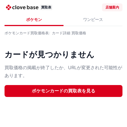
買取表
店舗案内
ポケモン
ワンピース
ポケモンカード
買取価格表
カード詳細
買取価格
カードが見つかりません
買取価格の掲載が終了したか、URLが変更された可能性が
あります。
ポケモンカード
の買取表を見る