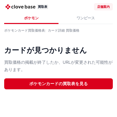
買取表
店舗案内
ポケモン
ワンピース
ポケモンカード
買取価格表
カード詳細
買取価格
カードが見つかりません
買取価格の掲載が終了したか、URLが変更された可能性が
あります。
ポケモンカード
の買取表を見る