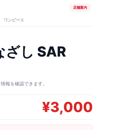
店舗案内
ワンピース
ざし SAR
ード情報を確認できます。
¥
3,000