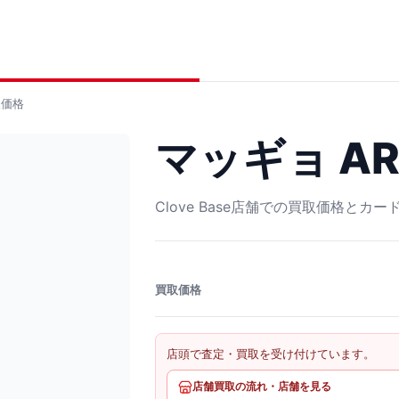
価格
マッギョ AR 
Clove Base店舗での買取価格とカ
買取価格
店頭で査定・買取を受け付けています。
店舗買取の流れ・店舗を見る