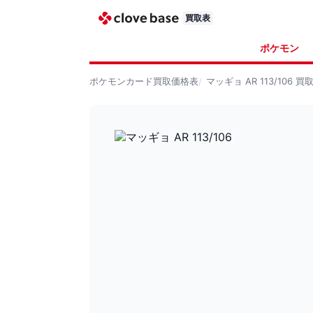
買取表
ポケモン
ポケモンカード
買取価格表
マッギョ AR 113/106
買取