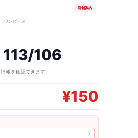
店舗案内
ワンピース
113/106
ード情報を確認できます。
¥
150