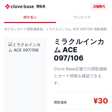
買取表
店舗案内
ポケモン
ワンピース
ポケモンカード
買取価格表
ミラクルインカム ACE 097/106
買取価格
ミラクルインカ
ム ACE
097/106
Clove Base店舗での買取価格
とカード情報を確認できま
す。
¥
30
買取価格