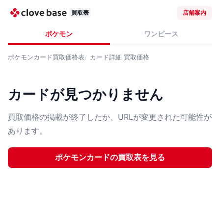
買取表
店舗案内
ポケモン
ワンピース
ポケモンカード
買取価格表
カード詳細
買取価格
カードが見つかりません
買取価格の掲載が終了したか、URLが変更された可能性が
あります。
ポケモンカード
の買取表を見る