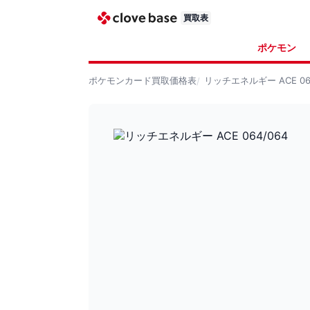
買取表
ポケモン
ポケモンカード
買取価格表
リッチエネルギー ACE 064