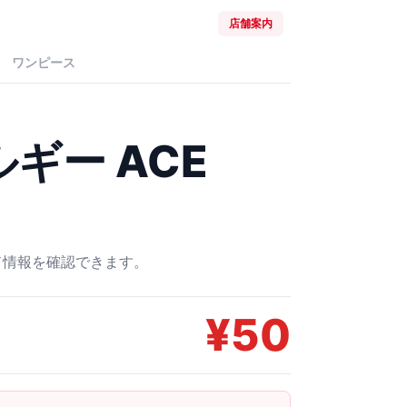
店舗案内
ワンピース
ギー ACE
ード情報を確認できます。
¥
50