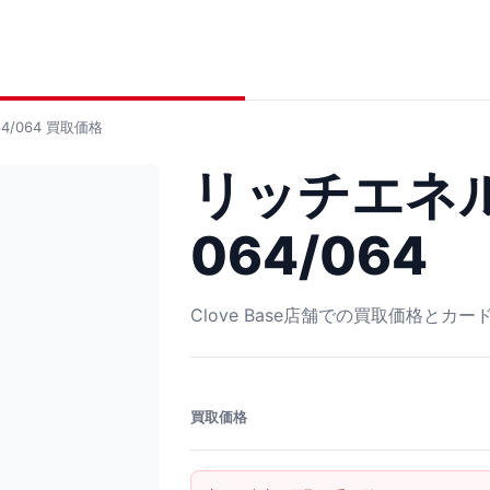
/064
買取価格
リッチエネル
064/064
Clove Base店舗での買取価格とカ
買取価格