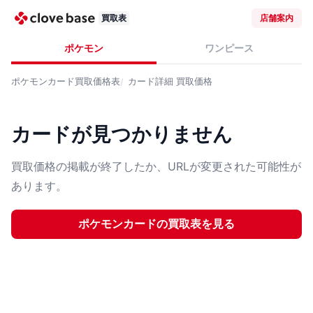
買取表
店舗案内
ポケモン
ワンピース
ポケモンカード
買取価格表
カード詳細
買取価格
カードが見つかりません
買取価格の掲載が終了したか、URLが変更された可能性が
あります。
ポケモンカード
の買取表を見る