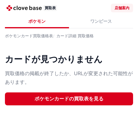
買取表
店舗案内
ポケモン
ワンピース
ポケモンカード
買取価格表
カード詳細
買取価格
カードが見つかりません
買取価格の掲載が終了したか、URLが変更された可能性が
あります。
ポケモンカード
の買取表を見る