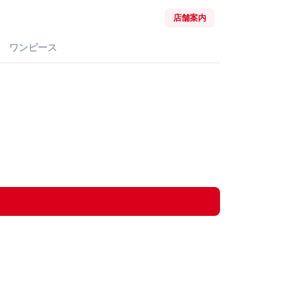
店舗案内
ワンピース