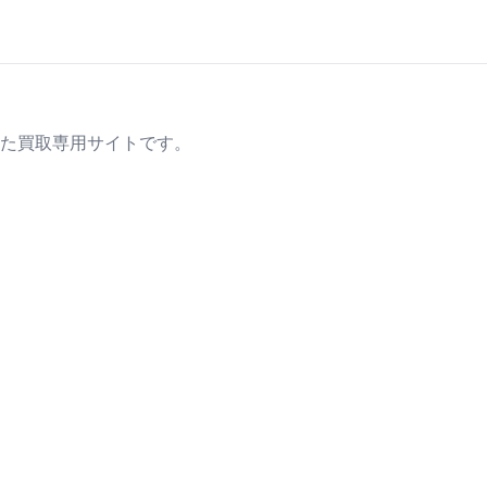
た買取専用サイトです。