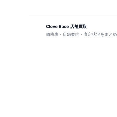
Clove Base 店舗買取
価格表・店舗案内・査定状況をまとめ