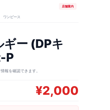
店舗案内
ワンピース
ギー (DPキ
t-P
ード情報を確認できます。
¥
2,000