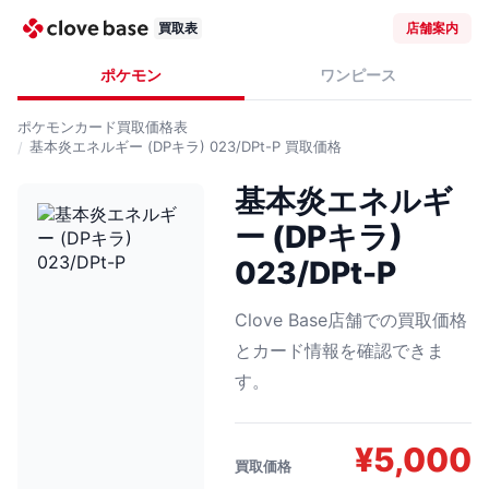
買取表
店舗案内
ポケモン
ワンピース
ポケモンカード
買取価格表
基本炎エネルギー (DPキラ) 023/DPt-P
買取価格
基本炎エネルギ
ー (DPキラ)
023/DPt-P
Clove Base店舗での買取価格
とカード情報を確認できま
す。
¥
5,000
買取価格