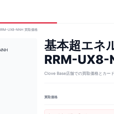
RM-UX8-NNH
買取価格
基本超エネルギ
RRM-UX8-
Clove Base店舗での買取価格とカ
買取価格