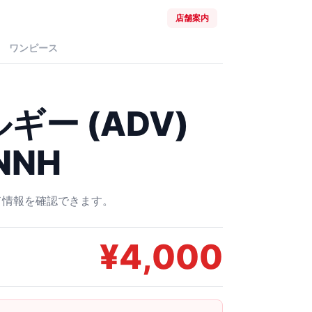
店舗案内
ワンピース
ー (ADV)
NNH
ード情報を確認できます。
¥
4,000