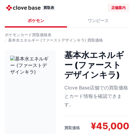
買取表
店舗案内
ポケモン
ワンピース
ポケモンカード
買取価格表
基本水エネルギー (ファーストデザインキラ)
買取価格
基本水エネルギ
ー (ファースト
デザインキラ)
Clove Base店舗での買取価格
とカード情報を確認できま
す。
¥
45,000
買取価格