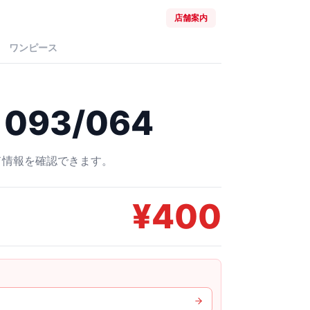
店舗案内
ワンピース
093/064
ード情報を確認できます。
¥
400