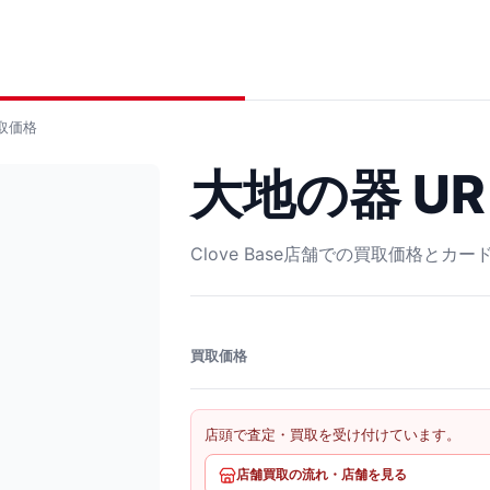
取価格
大地の器 UR 
Clove Base店舗での買取価格とカ
買取価格
店頭で査定・買取を受け付けています。
店舗買取の流れ・店舗を見る