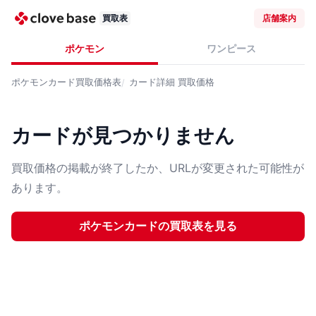
買取表
店舗案内
ポケモン
ワンピース
ポケモンカード
買取価格表
カード詳細
買取価格
カードが見つかりません
買取価格の掲載が終了したか、URLが変更された可能性が
あります。
ポケモンカード
の買取表を見る