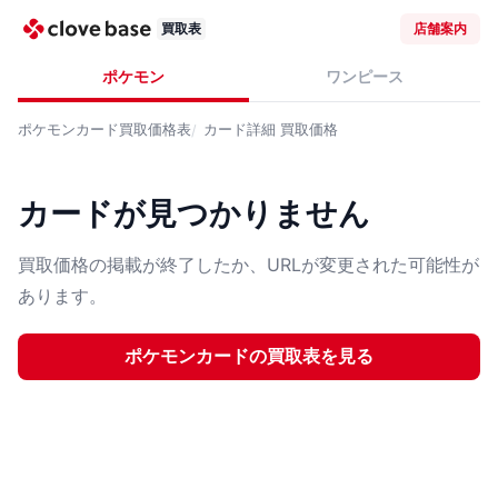
買取表
店舗案内
ポケモン
ワンピース
ポケモンカード
買取価格表
カード詳細
買取価格
カードが見つかりません
買取価格の掲載が終了したか、URLが変更された可能性が
あります。
ポケモンカード
の買取表を見る