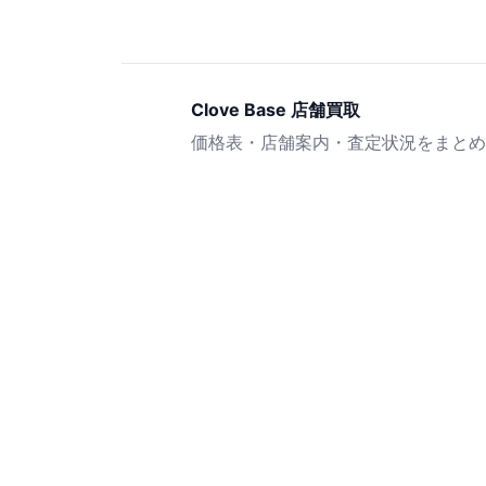
Clove Base 店舗買取
価格表・店舗案内・査定状況をまとめ