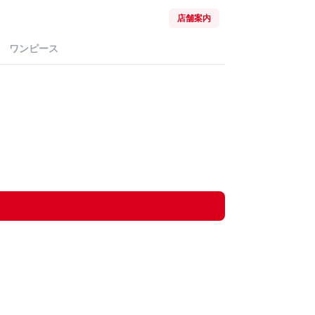
店舗案内
ワンピース