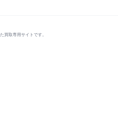
た買取専用サイトです。