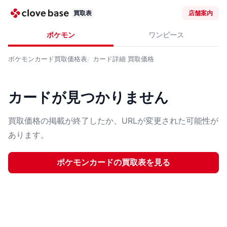
買取表
店舗案内
ポケモン
ワンピース
ポケモンカード
買取価格表
カード詳細
買取価格
カードが見つかりません
買取価格の掲載が終了したか、URLが変更された可能性が
あります。
ポケモンカード
の買取表を見る