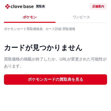
買取表
店舗案内
ポケモン
ワンピース
ポケモンカード
買取価格表
カード詳細
買取価格
カードが見つかりません
買取価格の掲載が終了したか、URLが変更された可能性が
あります。
ポケモンカード
の買取表を見る