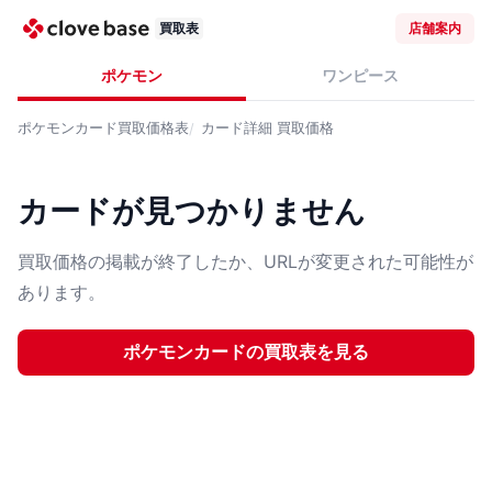
買取表
店舗案内
ポケモン
ワンピース
ポケモンカード
買取価格表
カード詳細
買取価格
カードが見つかりません
買取価格の掲載が終了したか、URLが変更された可能性が
あります。
ポケモンカード
の買取表を見る