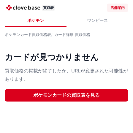
買取表
店舗案内
ポケモン
ワンピース
ポケモンカード
買取価格表
カード詳細
買取価格
カードが見つかりません
買取価格の掲載が終了したか、URLが変更された可能性が
あります。
ポケモンカード
の買取表を見る