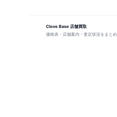
Clove Base 店舗買取
価格表・店舗案内・査定状況をまとめ