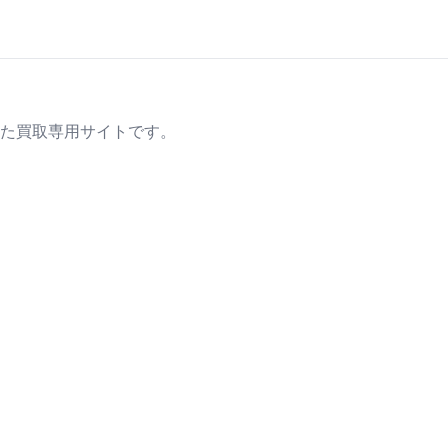
た買取専用サイトです。