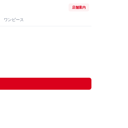
店舗案内
ワンピース