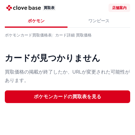
買取表
店舗案内
ポケモン
ワンピース
ポケモンカード
買取価格表
カード詳細
買取価格
カードが見つかりません
買取価格の掲載が終了したか、URLが変更された可能性が
あります。
ポケモンカード
の買取表を見る