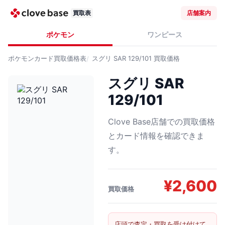
買取表
店舗案内
ポケモン
ワンピース
ポケモンカード
買取価格表
スグリ SAR 129/101
買取価格
スグリ SAR
129/101
Clove Base店舗での買取価格
とカード情報を確認できま
す。
¥
2,600
買取価格
店頭で査定・買取を受け付けて