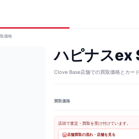
取価格
ハピナスex S
Clove Base店舗での買取価格とカ
買取価格
店頭で査定・買取を受け付けています。
店舗買取の流れ・店舗を見る