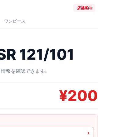
店舗案内
ワンピース
R 121/101
ード情報を確認できます。
¥
200