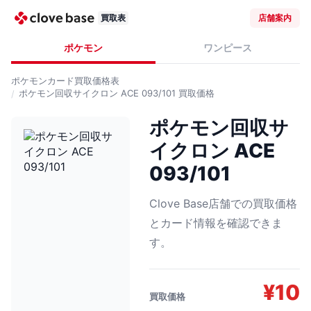
買取表
店舗案内
ポケモン
ワンピース
ポケモンカード
買取価格表
ポケモン回収サイクロン ACE 093/101
買取価格
ポケモン回収サ
イクロン ACE
093/101
Clove Base店舗での買取価格
とカード情報を確認できま
す。
¥
10
買取価格