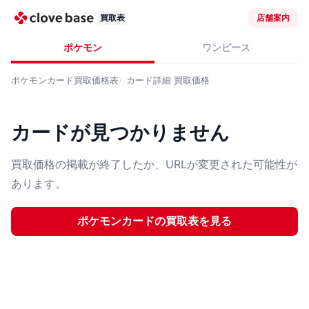
買取表
店舗案内
ポケモン
ワンピース
ポケモンカード
買取価格表
カード詳細
買取価格
カードが見つかりません
買取価格の掲載が終了したか、URLが変更された可能性が
あります。
ポケモンカード
の買取表を見る