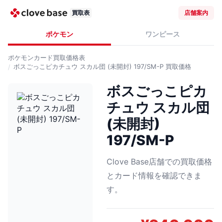
買取表
店舗案内
ポケモン
ワンピース
ポケモンカード
買取価格表
ボスごっこピカチュウ スカル団 (未開封) 197/SM-P
買取価格
ボスごっこピカ
チュウ スカル団
(未開封)
197/SM-P
Clove Base店舗での買取価格
とカード情報を確認できま
す。