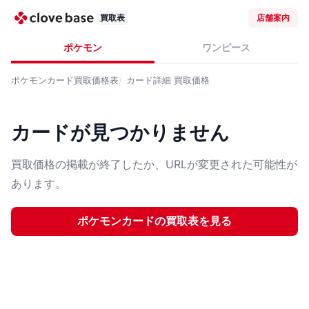
買取表
店舗案内
ポケモン
ワンピース
ポケモンカード
買取価格表
カード詳細
買取価格
カードが見つかりません
買取価格の掲載が終了したか、URLが変更された可能性が
あります。
ポケモンカード
の買取表を見る