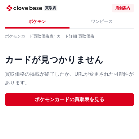
買取表
店舗案内
ポケモン
ワンピース
ポケモンカード
買取価格表
カード詳細
買取価格
カードが見つかりません
買取価格の掲載が終了したか、URLが変更された可能性が
あります。
ポケモンカード
の買取表を見る