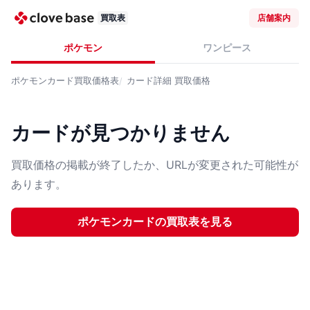
買取表
店舗案内
ポケモン
ワンピース
ポケモンカード
買取価格表
カード詳細
買取価格
カードが見つかりません
買取価格の掲載が終了したか、URLが変更された可能性が
あります。
ポケモンカード
の買取表を見る