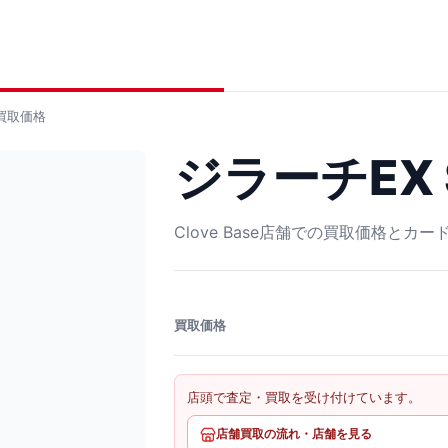
買取価格
ジラーチEX S
Clove Base店舗での買取価格とカ
買取価格
店頭で査定・買取を受け付けています。
店舗買取の流れ・店舗を見る