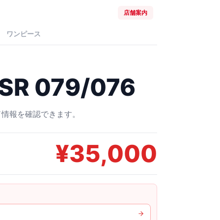
店舗案内
ワンピース
R 079/076
ード情報を確認できます。
¥
35,000