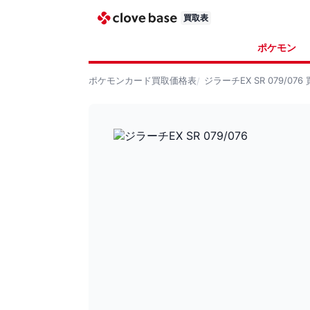
買取表
ポケモン
ポケモンカード
買取価格表
ジラーチEX SR 079/076