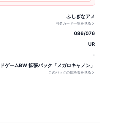
ふしぎなアメ
同名カード一覧を見る
086/076
UR
-
ドゲームBW 拡張パック「メガロキャノン」
このパックの価格表を見る