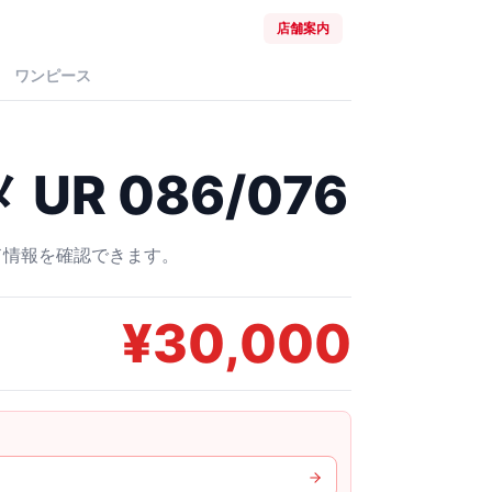
店舗案内
ワンピース
UR 086/076
ード情報を確認できます。
¥
30,000