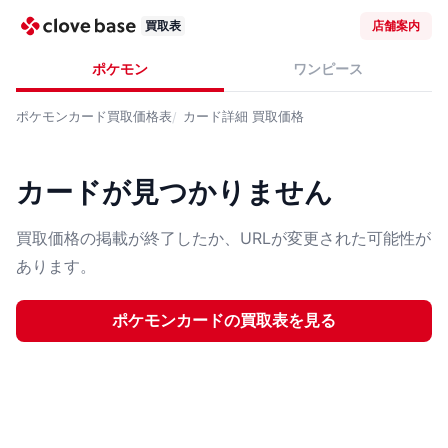
買取表
店舗案内
ポケモン
ワンピース
ポケモンカード
買取価格表
カード詳細
買取価格
カードが見つかりません
買取価格の掲載が終了したか、URLが変更された可能性が
あります。
ポケモンカード
の買取表を見る