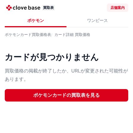
買取表
店舗案内
ポケモン
ワンピース
ポケモンカード
買取価格表
カード詳細
買取価格
カードが見つかりません
買取価格の掲載が終了したか、URLが変更された可能性が
あります。
ポケモンカード
の買取表を見る