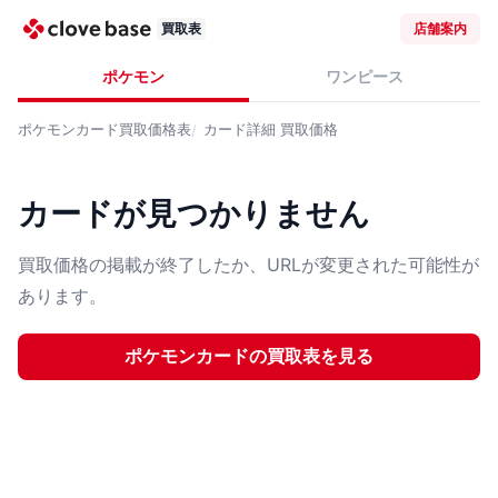
買取表
店舗案内
ポケモン
ワンピース
ポケモンカード
買取価格表
カード詳細
買取価格
カードが見つかりません
買取価格の掲載が終了したか、URLが変更された可能性が
あります。
ポケモンカード
の買取表を見る